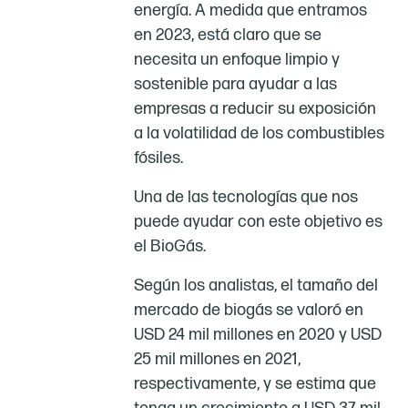
energía. A medida que entramos
en 2023, está claro que se
necesita un enfoque limpio y
sostenible para ayudar a las
empresas a reducir su exposición
a la volatilidad de los combustibles
fósiles.
Una de las tecnologías que nos
puede ayudar con este objetivo es
el BioGás.
Según los analistas, el tamaño del
mercado de biogás se valoró en
USD 24 mil millones en 2020 y USD
25 mil millones en 2021,
respectivamente, y se estima que