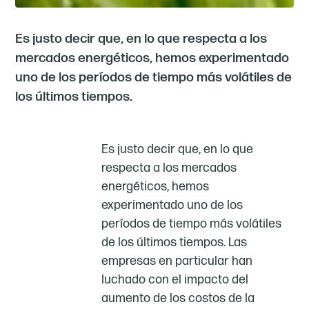
Es justo decir que, en lo que respecta a los
mercados energéticos, hemos experimentado
uno de los períodos de tiempo más volátiles de
los últimos tiempos.
Es justo decir que, en lo que
respecta a los mercados
energéticos, hemos
experimentado uno de los
períodos de tiempo más volátiles
de los últimos tiempos. Las
empresas en particular han
luchado con el impacto del
aumento de los costos de la