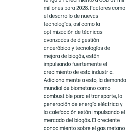
tenga un crecimiento a USD 37 mil
millones para 2028. Factores como
el desarrollo de nuevas
tecnologías, así como la
optimización de técnicas
avanzadas de digestión
anaeróbica y tecnologías de
mejora de biogás, están
impulsando fuertemente el
crecimiento de esta industria.
Adicionalmente a esto, la demanda
mundial de biometano como
combustible para el transporte, la
generación de energía eléctrica y
la calefacción están impulsando el
mercado del biogás. El creciente
conocimiento sobre el gas metano