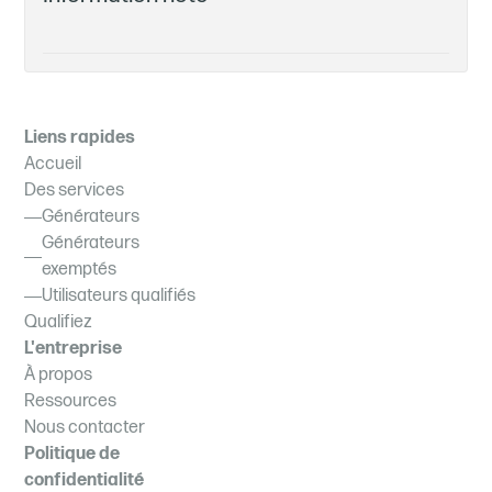
Liens rapides
Accueil
Des services
Générateurs
Générateurs
exemptés
Utilisateurs qualifiés
Qualifiez
L'entreprise
À propos
Ressources
Nous contacter
Politique de
confidentialité