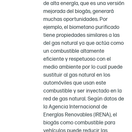
de alta energía, que es una versión
mejorada del biogás, generará
muchas oportunidades. Por
ejemplo, el biometano purificado
tiene propiedades similares a las
del gas natural ya que actúa como
un combustible altamente
eficiente y respetuoso con el
medio ambiente por lo cual puede
sustituir al gas natural en los
automóviles que usan este
combustible y ser inyectado en la
red de gas natural. Según datos de
la Agencia Internacional de
Energías Renovables (IRENA), el
biogás como combustible para
vehículos puede reducir las