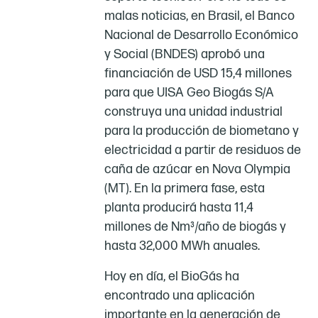
malas noticias, en Brasil, el Banco
Nacional de Desarrollo Económico
y Social (BNDES) aprobó una
financiación de USD 15,4 millones
para que UISA Geo Biogás S/A
construya una unidad industrial
para la producción de biometano y
electricidad a partir de residuos de
caña de azúcar en Nova Olympia
(MT). En la primera fase, esta
planta producirá hasta 11,4
millones de Nm³/año de biogás y
hasta 32,000 MWh anuales.
Hoy en día, el BioGás ha
encontrado una aplicación
importante en la generación de