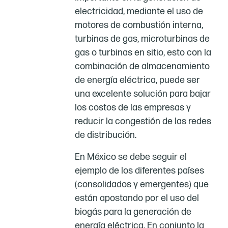
electricidad, mediante el uso de
motores de combustión interna,
turbinas de gas, microturbinas de
gas o turbinas en sitio, esto con la
combinación de almacenamiento
de energía eléctrica, puede ser
una excelente solución para bajar
los costos de las empresas y
reducir la congestión de las redes
de distribución.
En México se debe seguir el
ejemplo de los diferentes países
(consolidados y emergentes) que
están apostando por el uso del
biogás para la generación de
energía eléctrica. En conjunto la