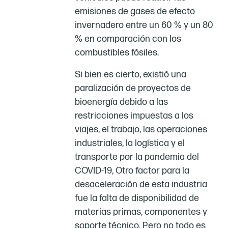
emisiones de gases de efecto
invernadero entre un 60 % y un 80
% en comparación con los
combustibles fósiles.
Si bien es cierto, existió una
paralización de proyectos de
bioenergía debido a las
restricciones impuestas a los
viajes, el trabajo, las operaciones
industriales, la logística y el
transporte por la pandemia del
COVID-19, Otro factor para la
desaceleración de esta industria
fue la falta de disponibilidad de
materias primas, componentes y
soporte técnico. Pero no todo es