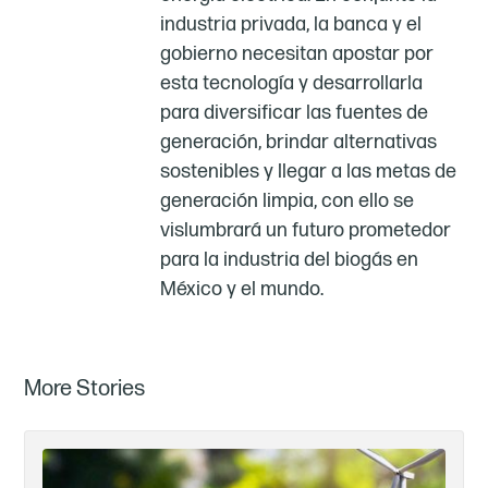
industria privada, la banca y el
gobierno necesitan apostar por
esta tecnología y desarrollarla
para diversificar las fuentes de
generación, brindar alternativas
sostenibles y llegar a las metas de
generación limpia, con ello se
vislumbrará un futuro prometedor
para la industria del biogás en
México y el mundo.
More Stories