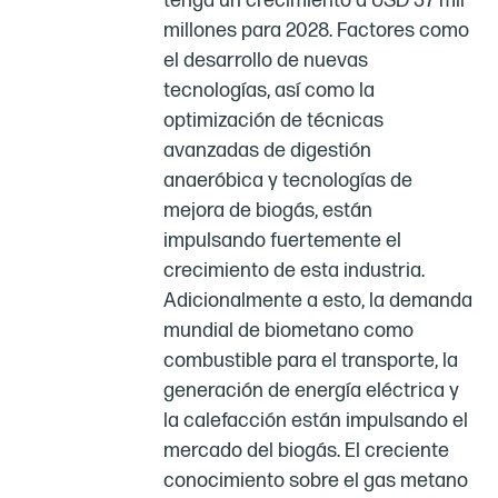
tenga un crecimiento a USD 37 mil
millones para 2028. Factores como
el desarrollo de nuevas
tecnologías, así como la
optimización de técnicas
avanzadas de digestión
anaeróbica y tecnologías de
mejora de biogás, están
impulsando fuertemente el
crecimiento de esta industria.
Adicionalmente a esto, la demanda
mundial de biometano como
combustible para el transporte, la
generación de energía eléctrica y
la calefacción están impulsando el
mercado del biogás. El creciente
conocimiento sobre el gas metano