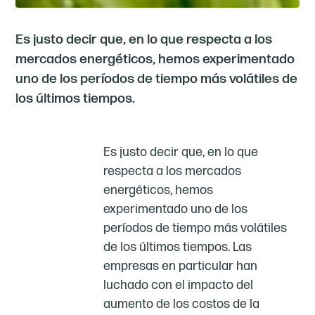
Es justo decir que, en lo que respecta a los
mercados energéticos, hemos experimentado
uno de los períodos de tiempo más volátiles de
los últimos tiempos.
Es justo decir que, en lo que
respecta a los mercados
energéticos, hemos
experimentado uno de los
períodos de tiempo más volátiles
de los últimos tiempos. Las
empresas en particular han
luchado con el impacto del
aumento de los costos de la