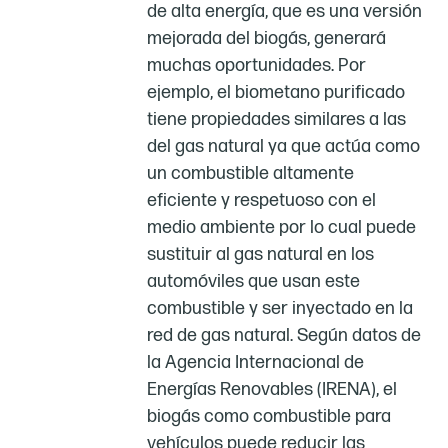
de alta energía, que es una versión
mejorada del biogás, generará
muchas oportunidades. Por
ejemplo, el biometano purificado
tiene propiedades similares a las
del gas natural ya que actúa como
un combustible altamente
eficiente y respetuoso con el
medio ambiente por lo cual puede
sustituir al gas natural en los
automóviles que usan este
combustible y ser inyectado en la
red de gas natural. Según datos de
la Agencia Internacional de
Energías Renovables (IRENA), el
biogás como combustible para
vehículos puede reducir las