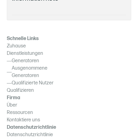
Schnelle Links
Zuhause
Dienstleistungen
Generatoren
Ausgenommene
Generatoren
Qualifizierte Nutzer
Qualifizieren
Firma
Über
Ressourcen
Kontaktiere uns
Datenschutzrichtlinie
Datenschutzrichtlinie