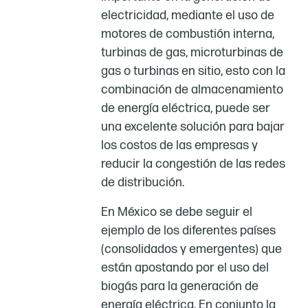
electricidad, mediante el uso de
motores de combustión interna,
turbinas de gas, microturbinas de
gas o turbinas en sitio, esto con la
combinación de almacenamiento
de energía eléctrica, puede ser
una excelente solución para bajar
los costos de las empresas y
reducir la congestión de las redes
de distribución.
En México se debe seguir el
ejemplo de los diferentes países
(consolidados y emergentes) que
están apostando por el uso del
biogás para la generación de
energía eléctrica. En conjunto la