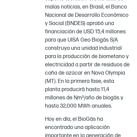
malas noticias, en Brasil, el Banco
Nacional de Desarrollo Económico
y Social (BNDES) aprobó una
financiación de USD 15,4 millones
para que UISA Geo Biogás S/A
construya una unidad industrial
para la producción de biometano y
electricidad a partir de residuos de
caña de azúcar en Nova Olympia
(MT). En la primera fase, esta
planta producirá hasta 11,4
millones de Nm³/año de biogás y
hasta 32,000 MWh anuales.
Hoy en día, el BioGás ha
encontrado una aplicación
importante en la generación de