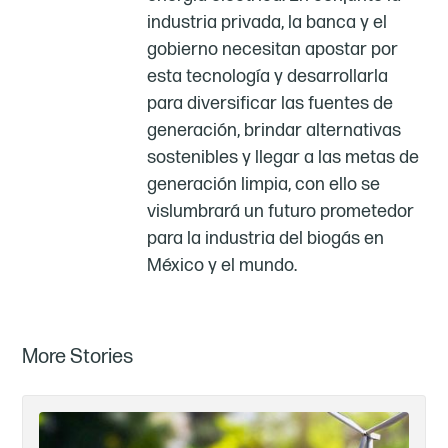
industria privada, la banca y el
gobierno necesitan apostar por
esta tecnología y desarrollarla
para diversificar las fuentes de
generación, brindar alternativas
sostenibles y llegar a las metas de
generación limpia, con ello se
vislumbrará un futuro prometedor
para la industria del biogás en
México y el mundo.
More Stories