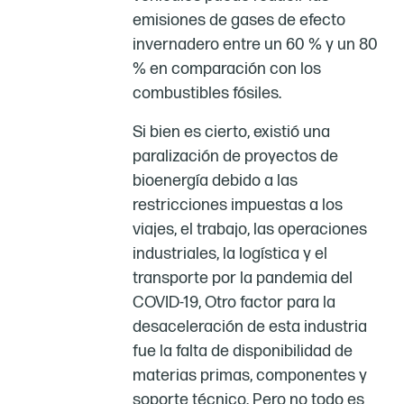
emisiones de gases de efecto
invernadero entre un 60 % y un 80
% en comparación con los
combustibles fósiles.
Si bien es cierto, existió una
paralización de proyectos de
bioenergía debido a las
restricciones impuestas a los
viajes, el trabajo, las operaciones
industriales, la logística y el
transporte por la pandemia del
COVID-19, Otro factor para la
desaceleración de esta industria
fue la falta de disponibilidad de
materias primas, componentes y
soporte técnico. Pero no todo es