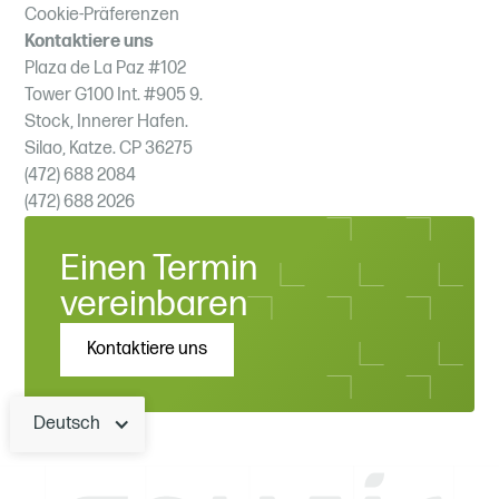
Cookie-Präferenzen
Kontaktiere uns
Plaza de La Paz #102
Tower G100 Int. #905 9.
Stock, Innerer Hafen.
Silao, Katze. CP 36275
(472) 688 2084
(472) 688 2026
Einen Termin
vereinbaren
Kontaktiere uns
Deutsch