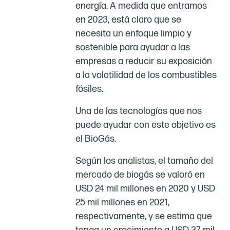
energía. A medida que entramos
en 2023, está claro que se
necesita un enfoque limpio y
sostenible para ayudar a las
empresas a reducir su exposición
a la volatilidad de los combustibles
fósiles.
Una de las tecnologías que nos
puede ayudar con este objetivo es
el BioGás.
Según los analistas, el tamaño del
mercado de biogás se valoró en
USD 24 mil millones en 2020 y USD
25 mil millones en 2021,
respectivamente, y se estima que