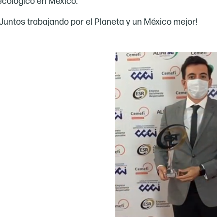
ecológico en México.
¡Juntos trabajando por el Planeta y un México mejor!