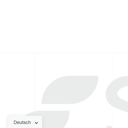
Deutsch