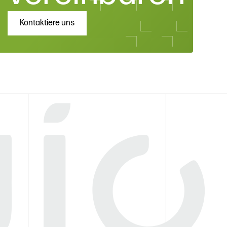
Kontaktiere uns