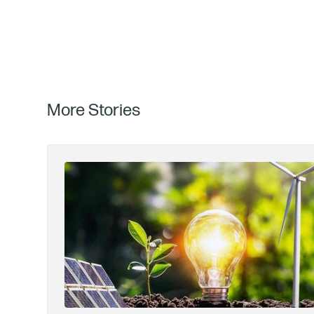
More Stories