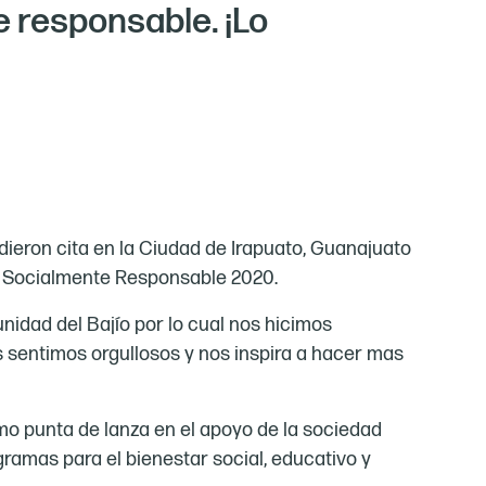
 responsable. ¡Lo
eron cita en la Ciudad de Irapuato, Guanajuato
s Socialmente Responsable 2020.
idad del Bajío por lo cual nos hicimos
 sentimos orgullosos y nos inspira a hacer mas
omo punta de lanza en el apoyo de la sociedad
ramas para el bienestar social, educativo y