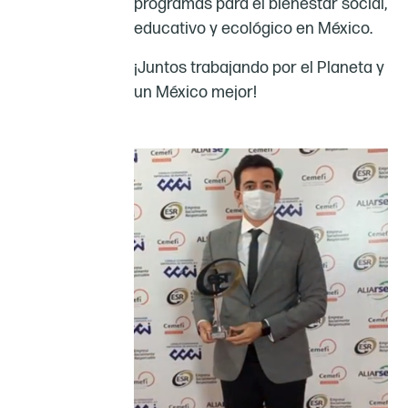
programas para el bienestar social,
educativo y ecológico en México.
¡Juntos trabajando por el Planeta y
un México mejor!