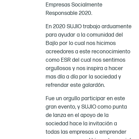
Empresas Socialmente
Responsable 2020.
En 2020 SUJIO trabajo arduamente
para ayudar a la comunidad del
Bajío por lo cual nos hicimos
acreedores a este reconocimiento
como ESR del cual nos sentimos
orgullosos y nos inspira a hacer
mas día a día por la sociedad y
refrendar este galardón.
Fue un orgullo participar en este
gran evento, y SUJIO como punta
de lanza en el apoyo de la
sociedad hace la invitación a
todas las empresas a emprender