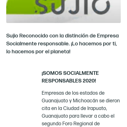
Sujio Reconocido con la distinción de Empresa
Socialmente responsable. ¡Lo hacemos por ti,
lo hacemos por el planeta!
¡SOMOS SOCIALMENTE
RESPONSABLES 2020!
Empresas de los estados de
Guanajuato y Michoacán se dieron
cita en la Ciudad de Irapuato,
Guanajuato para llevar a cabo el
segundo Foro Regional de