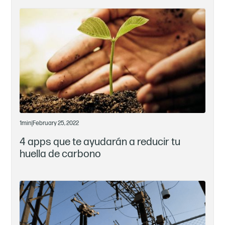
1
min
|
February 25, 2022
4 apps que te ayudarán a reducir tu
huella de carbono