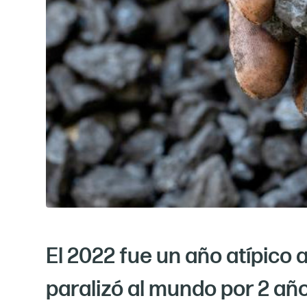
El 2022 fue un año atípico
paralizó al mundo por 2 año