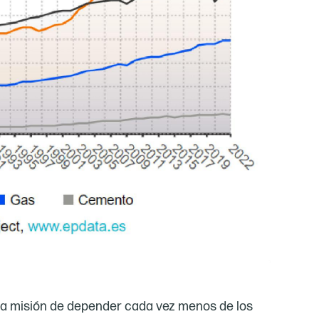
 la misión de depender cada vez menos de los