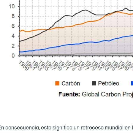
En consecuencia, esto significa un retroceso mundial en